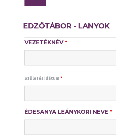
EDZŐTÁBOR - LANYOK
VEZETÉKNÉV
*
Születési dátum
*
ÉDESANYA LEÁNYKORI NEVE
*